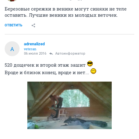
Березовые сережки в венике могут синяки не теле
оставить. Лучшие веники из молодых веточек.
ОТВЕТИТЬ
adrenalized
A
veteran
06 июля 2016
Автоинформатор
520 дощечек и второй этаж зашит
Вроде и близок конец, вроде и нет...