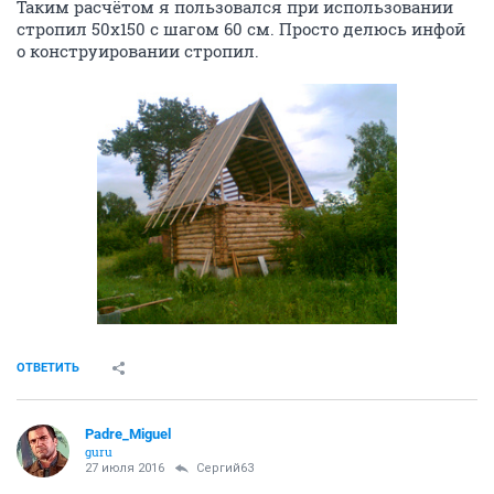
Таким расчётом я пользовался при использовании
стропил 50х150 с шагом 60 см. Просто делюсь инфой
о конструировании стропил.
ОТВЕТИТЬ
Padre_Miguel
guru
27 июля 2016
Сергий63