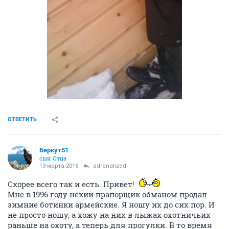
ОТВЕТИТЬ
Беркут51
сын Отца
13 марта 2016
adrenalized
Скорее всего так и есть. Привет!
Мне в 1996 году некий прапорщик обманом продал
зимние ботинки армейские. Я ношу их до сих пор. И
не просто ношу, а хожу на них в лыжах охотничьих
раньше на охоту, а теперь для прогулки. В то время