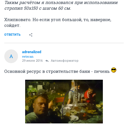
Таким расчётом я пользовался при использовании
стропил 50х150 с шагом 60 см.
Хлипковато. Но если угол большой, то, наверное,
сойдет.
ОТВЕТИТЬ
adrenalized
A
veteran
29 июля 2016
Автоинформатор
Основной ресурс в строительстве бани - печень