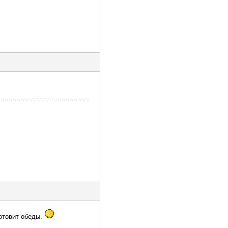
готовит обеды.