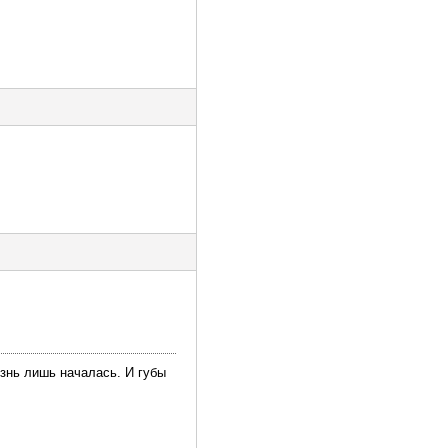
изнь лишь началась. И губы