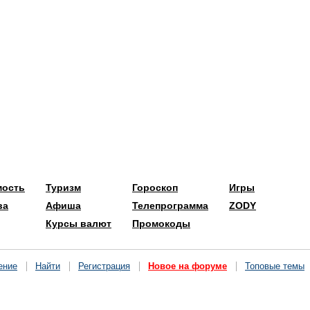
мость
Туризм
Гороскоп
Игры
ва
Афиша
Телепрограмма
ZODY
Курсы валют
Промокоды
ение
Найти
Регистрация
Новое на форуме
Топовые темы