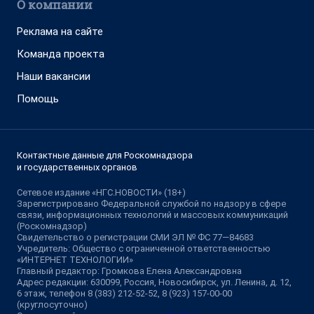
О компании
Реклама на сайте
Команда проекта
Наши вакансии
Помощь
Контактные данные для Роскомнадзора
и государственных органов
Сетевое издание «НГС.НОВОСТИ» (18+)
Зарегистрировано Федеральной службой по надзору в сфере
связи, информационных технологий и массовых коммуникаций
(Роскомнадзор)
Свидетельство о регистрации СМИ ЭЛ № ФС 77—84683
Учредитель: Общество с ограниченной ответственностью
«ИНТЕРНЕТ ТЕХНОЛОГИИ»
Главный редактор: Громкова Елена Александровна
Адрес редакции: 630099, Россия, Новосибирск, ул. Ленина, д. 12,
6 этаж, телефон 8 (383) 212-52-52, 8 (923) 157-00-00
(круглосуточно)