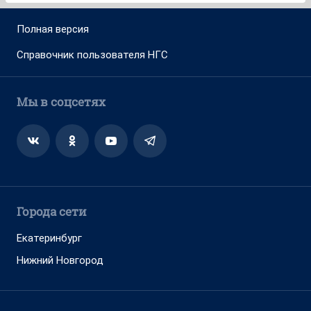
Полная версия
Справочник пользователя НГС
Мы в соцсетях
Города сети
Екатеринбург
Нижний Новгород