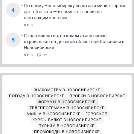
По всему Новосибирску спрятаны миниатюрные
4
арт-объекты — их поиск становится
настоящим квестом
0
Стало известно, на каком этапе проект
5
строительства детской областной больницы в
Новосибирске
0
12
ЗНАКОМСТВА В НОВОСИБИРСКЕ
ПОГОДА В НОВОСИБИРСКЕ
ПРОБКИ В НОВОСИБИРСКЕ
ФОРУМЫ В НОВОСИБИРСКЕ
ТЕЛЕПРОГРАММА В НОВОСИБИРСКЕ
АФИША В НОВОСИБИРСКЕ
ГОРОСКОП
КУРСЫ ВАЛЮТ В НОВОСИБИРСКЕ
ТУРИЗМ В НОВОСИБИРСКЕ
ПРОМОКОДЫ В НОВОСИБИРСКЕ