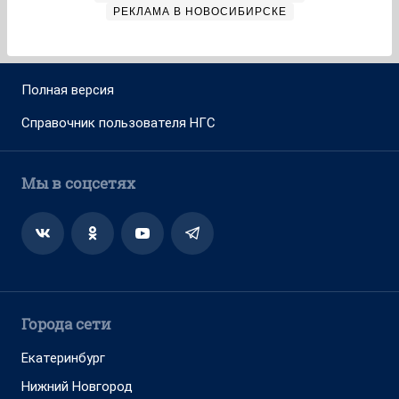
РЕКЛАМА В НОВОСИБИРСКЕ
Полная версия
Справочник пользователя НГС
Мы в соцсетях
Города сети
Екатеринбург
Нижний Новгород