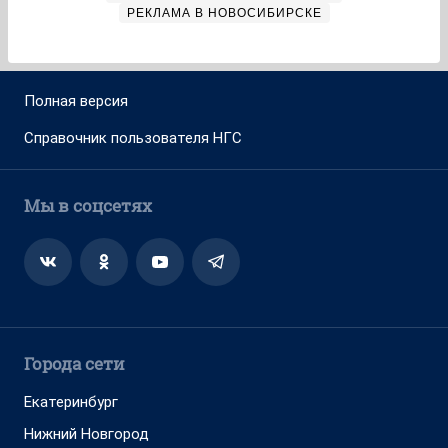
РЕКЛАМА В НОВОСИБИРСКЕ
Полная версия
Справочник пользователя НГС
Мы в соцсетях
Города сети
Екатеринбург
Нижний Новгород