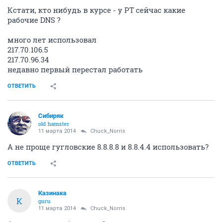
Кстати, кто нибудь в курсе - у РТ сейчас какие
рабочие DNS ?
много лет использовал
217.70.106.5
217.70.96.34
недавно первый перестал работать
ОТВЕТИТЬ
Сибиряк
old hamster
11 марта 2014
Chuck_Norris
А не проще гугловские 8.8.8.8 и 8.8.4.4 использовать?
ОТВЕТИТЬ
Казинака
К
guru
11 марта 2014
Chuck_Norris