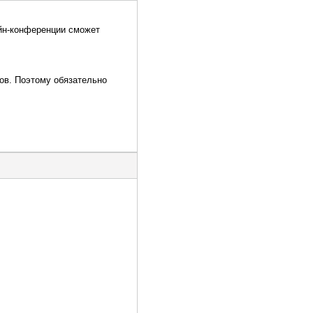
айн-конференции сможет
ов. Поэтому обязательно