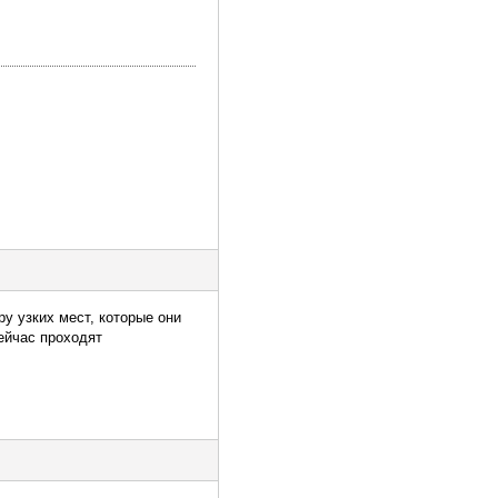
у узких мест, которые они
сейчас проходят