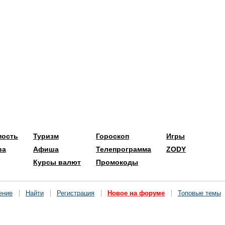
мость
Туризм
Гороскоп
Игры
ва
Афиша
Телепрограмма
ZODY
Курсы валют
Промокоды
ение
Найти
Регистрация
Новое на форуме
Топовые темы