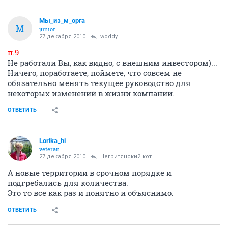
Мы_из_м_орга
М
junior
27 декабря 2010
woddy
п.9
Не работали Вы, как видно, с внешним инвестором)...
Ничего, поработаете, поймете, что совсем не
обязательно менять текущее руководство для
некоторых изменений в жизни компании.
ОТВЕТИТЬ
Lorika_hi
veteran
27 декабря 2010
Негритянский кот
А новые территории в срочном порядке и
подгребались для количества.
Это то все как раз и понятно и объяснимо.
ОТВЕТИТЬ