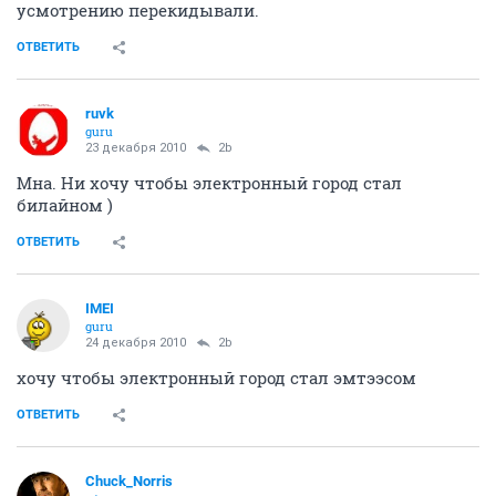
усмотрению перекидывали.
ОТВЕТИТЬ
ruvk
guru
23 декабря 2010
2b
Мна. Ни хочу чтобы электронный город стал
билайном )
ОТВЕТИТЬ
IMEI
guru
24 декабря 2010
2b
хочу чтобы электронный город стал эмтээсом
ОТВЕТИТЬ
Chuck_Norris