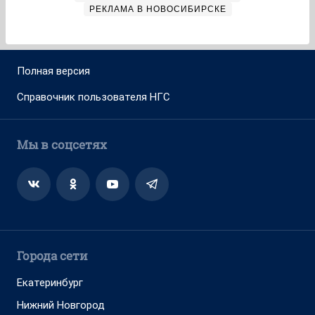
РЕКЛАМА В НОВОСИБИРСКЕ
Полная версия
Справочник пользователя НГС
Мы в соцсетях
Города сети
Екатеринбург
Нижний Новгород