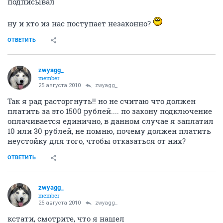
подписывал
ну и кто из нас поступает незаконно?
ОТВЕТИТЬ
zwyagg_
member
25 августа 2010
zwyagg_
Так я рад расторгнуть!! но не считаю что должен
платить за это 1500 рублей.... по закону подключение
оплачивается единично, в данном случае я заплатил
10 или 30 рублей, не помню, почему должен платить
неустойку для того, чтобы отказаться от них?
ОТВЕТИТЬ
zwyagg_
member
25 августа 2010
zwyagg_
кстати, смотрите, что я нашел