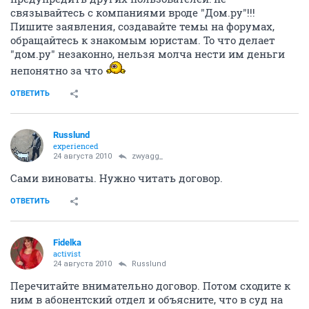
связывайтесь с компаниями вроде "Дом.ру"!!!
Пишите заявления, создавайте темы на форумах,
обращайтесь к знакомым юристам. То что делает
"дом.ру" незаконно, нельзя молча нести им деньги
непонятно за что
ОТВЕТИТЬ
Russlund
experienced
24 августа 2010
zwyagg_
Сами виноваты. Нужно читать договор.
ОТВЕТИТЬ
Fidelka
activist
24 августа 2010
Russlund
Перечитайте внимательно договор. Потом сходите к
ним в абонентский отдел и объясните, что в суд на