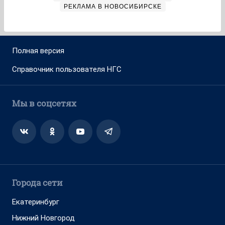
РЕКЛАМА В НОВОСИБИРСКЕ
Полная версия
Справочник пользователя НГС
Мы в соцсетях
Города сети
Екатеринбург
Нижний Новгород