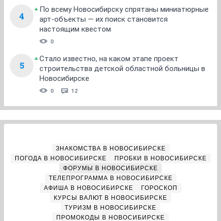
По всему Новосибирску спрятаны миниатюрные
4
арт-объекты — их поиск становится
настоящим квестом
0
Стало известно, на каком этапе проект
5
строительства детской областной больницы в
Новосибирске
0
12
ЗНАКОМСТВА В НОВОСИБИРСКЕ
ПОГОДА В НОВОСИБИРСКЕ
ПРОБКИ В НОВОСИБИРСКЕ
ФОРУМЫ В НОВОСИБИРСКЕ
ТЕЛЕПРОГРАММА В НОВОСИБИРСКЕ
АФИША В НОВОСИБИРСКЕ
ГОРОСКОП
КУРСЫ ВАЛЮТ В НОВОСИБИРСКЕ
ТУРИЗМ В НОВОСИБИРСКЕ
ПРОМОКОДЫ В НОВОСИБИРСКЕ