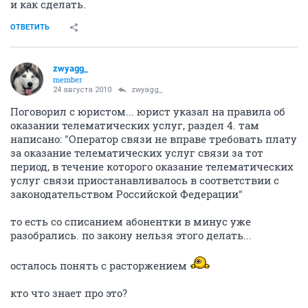
и как сделать.
ОТВЕТИТЬ
zwyagg_
member
24 августа 2010
zwyagg_
Поговорил с юристом... юрист указал на правила об
оказании телематических услуг, раздел 4. там
написано: "Оператор связи не вправе требовать плату
за оказание телематических услуг связи за тот
период, в течение которого оказание телематических
услуг связи приостанавливалось в соответствии с
законодательством Российской Федерации"
то есть со списанием абонентки в минус уже
разобрались. по закону нельзя этого делать...
осталось понять с расторжением
кто что знает про это?