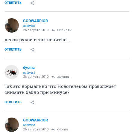
ОТВЕТИТЬ
GODWARRIOR
activist
26 августа 2010
Сибиряк
левой рукой и так понятно ..
ОТВЕТИТЬ
dyoma
activist
26 августа 2010
zwyagg_
Так это нормально что Новотелеком продолжает
снимать бабло при минусе?
ОТВЕТИТЬ
GODWARRIOR
activist
26 августа 2010
dyoma