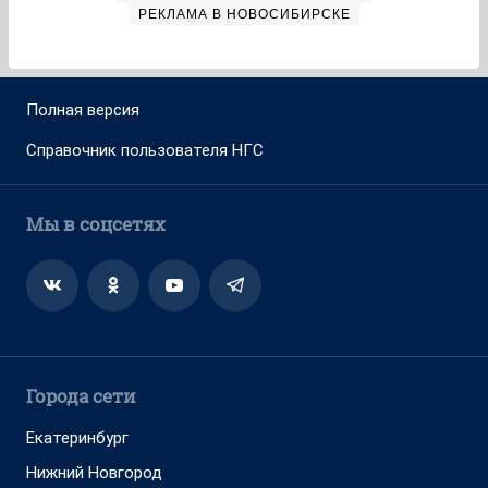
РЕКЛАМА В НОВОСИБИРСКЕ
Полная версия
Справочник пользователя НГС
Мы в соцсетях
Города сети
Екатеринбург
Нижний Новгород