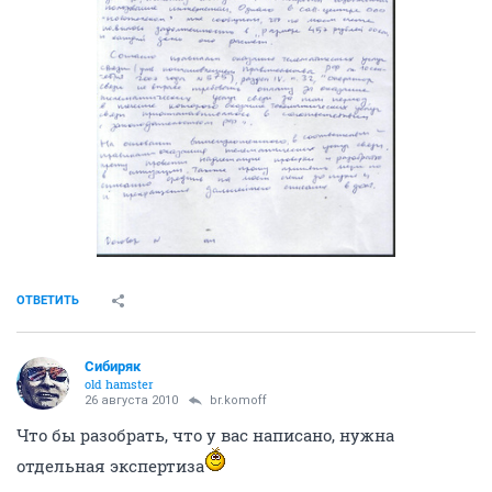
ОТВЕТИТЬ
Сибиряк
old hamster
26 августа 2010
br.komoff
Что бы разобрать, что у вас написано, нужна
отдельная экспертиза