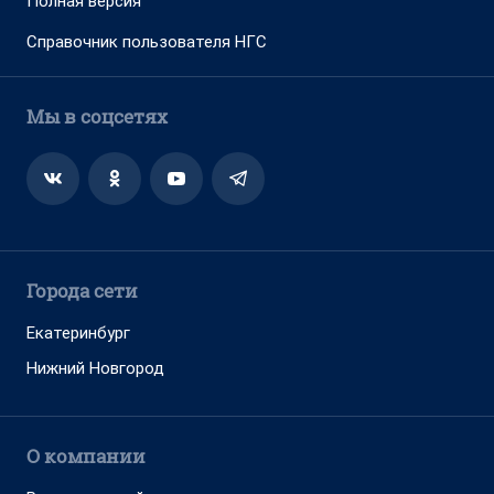
Полная версия
Справочник пользователя НГС
Мы в соцсетях
Города сети
Екатеринбург
Нижний Новгород
О компании