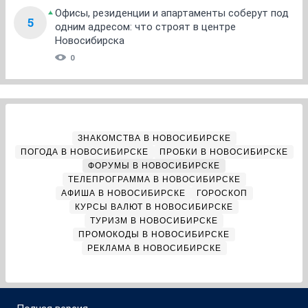
Офисы, резиденции и апартаменты соберут под
5
одним адресом: что строят в центре
Новосибирска
0
ЗНАКОМСТВА В НОВОСИБИРСКЕ
ПОГОДА В НОВОСИБИРСКЕ
ПРОБКИ В НОВОСИБИРСКЕ
ФОРУМЫ В НОВОСИБИРСКЕ
ТЕЛЕПРОГРАММА В НОВОСИБИРСКЕ
АФИША В НОВОСИБИРСКЕ
ГОРОСКОП
КУРСЫ ВАЛЮТ В НОВОСИБИРСКЕ
ТУРИЗМ В НОВОСИБИРСКЕ
ПРОМОКОДЫ В НОВОСИБИРСКЕ
РЕКЛАМА В НОВОСИБИРСКЕ