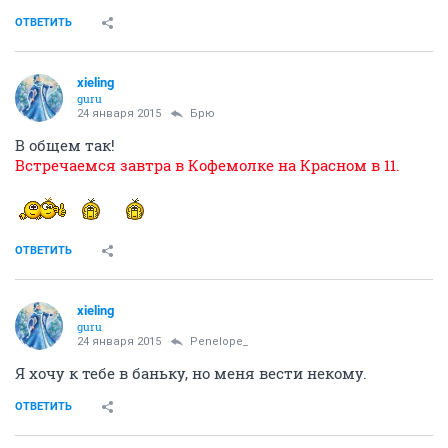
ОТВЕТИТЬ
xieling
guru
24 января 2015
Брю
В общем так!
Встречаемся завтра в Кофемолке на Красном в 11.
ОТВЕТИТЬ
xieling
guru
24 января 2015
Penelope_
Я хочу к тебе в баньку, но меня вести некому.
ОТВЕТИТЬ