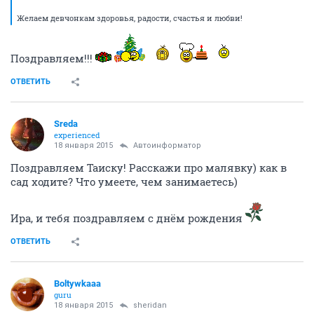
Желаем девчонкам здоровья, радости, счастья и любви!
Поздравляем!!!
ОТВЕТИТЬ
Sreda
experienced
18 января 2015
Автоинформатор
Поздравляем Таиску! Расскажи про малявку) как в
сад ходите? Что умеете, чем занимаетесь)
Ира, и тебя поздравляем с днём рождения
ОТВЕТИТЬ
Boltywkaaa
guru
18 января 2015
sheridan