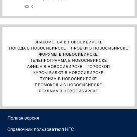
0
ЗНАКОМСТВА В НОВОСИБИРСКЕ
ПОГОДА В НОВОСИБИРСКЕ
ПРОБКИ В НОВОСИБИРСКЕ
ФОРУМЫ В НОВОСИБИРСКЕ
ТЕЛЕПРОГРАММА В НОВОСИБИРСКЕ
АФИША В НОВОСИБИРСКЕ
ГОРОСКОП
КУРСЫ ВАЛЮТ В НОВОСИБИРСКЕ
ТУРИЗМ В НОВОСИБИРСКЕ
ПРОМОКОДЫ В НОВОСИБИРСКЕ
РЕКЛАМА В НОВОСИБИРСКЕ
Полная версия
Справочник пользователя НГС