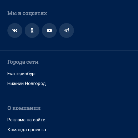
Мы в соцсетях
Города сети
Екатеринбург
Нижний Новгород
О компании
Реклама на сайте
Команда проекта