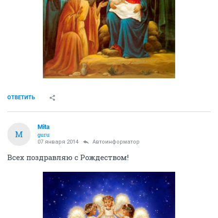
ОТВЕТИТЬ
Mita
M
guru
07 января 2014
Автоинформатор
Всех поздравляю с Рождеством!