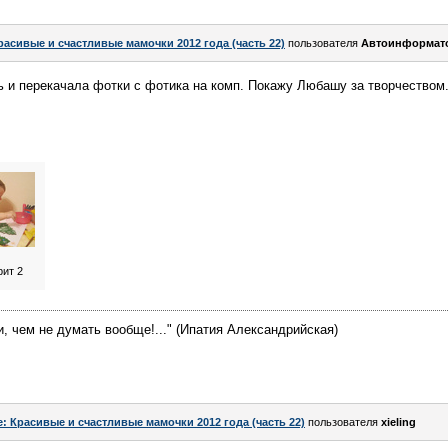
расивые и счастливые мамочки 2012 года (часть 22)
пользователя
Автоинформат
 и перекачала фотки с фотика на комп. Покажу Любашу за творчеством.
ит 2
, чем не думать вообще!..." (Ипатия Александрийская)
e: Красивые и счастливые мамочки 2012 года (часть 22)
пользователя
xieling