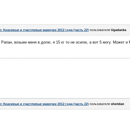
e: Красивые и счастливые мамочки 2012 года (часть 22)
пользователя
Ugadanka
Рапан, возьми меня в долю, я 15 кг то не осилю, а вот 5 могу. Может и 
e: Красивые и счастливые мамочки 2012 года (часть 22)
пользователя
sheridan