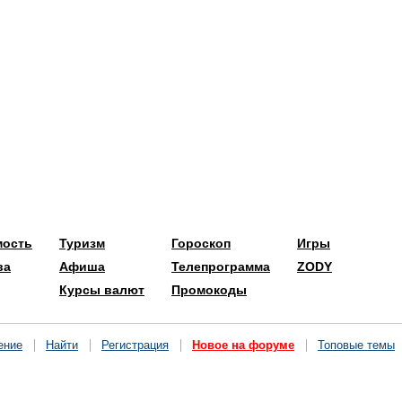
мость
Туризм
Гороскоп
Игры
ва
Афиша
Телепрограмма
ZODY
Курсы валют
Промокоды
ение
Найти
Регистрация
Новое на форуме
Топовые темы