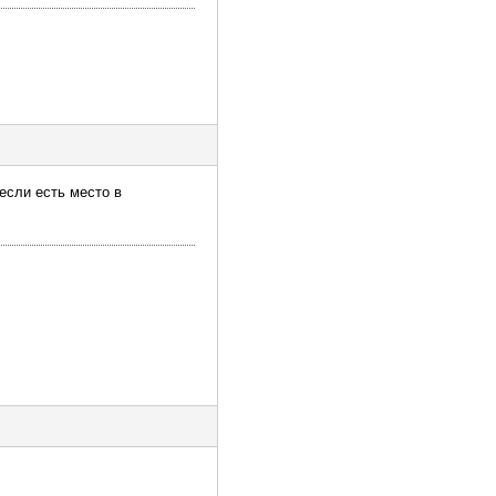
если есть место в