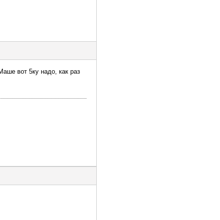
Маше вот 5ку надо, как раз