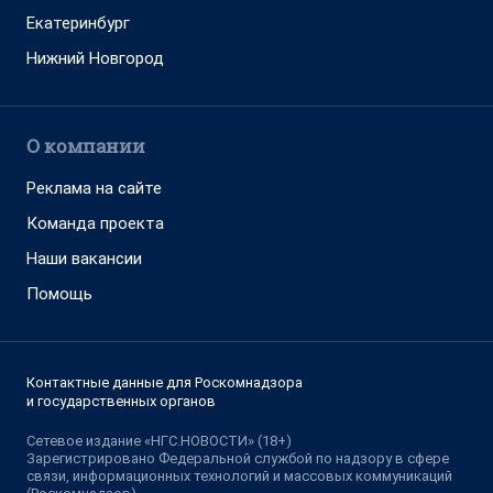
Екатеринбург
Нижний Новгород
О компании
Реклама на сайте
Команда проекта
Наши вакансии
Помощь
Контактные данные для Роскомнадзора
и государственных органов
Сетевое издание «НГС.НОВОСТИ» (18+)
Зарегистрировано Федеральной службой по надзору в сфере
связи, информационных технологий и массовых коммуникаций