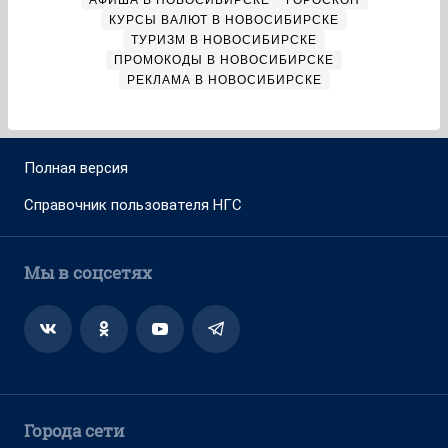
АФИША В НОВОСИБИРСКЕ
ГОРОСКОП
КУРСЫ ВАЛЮТ В НОВОСИБИРСКЕ
ТУРИЗМ В НОВОСИБИРСКЕ
ПРОМОКОДЫ В НОВОСИБИРСКЕ
РЕКЛАМА В НОВОСИБИРСКЕ
Полная версия
Справочник пользователя НГС
Мы в соцсетях
Города сети