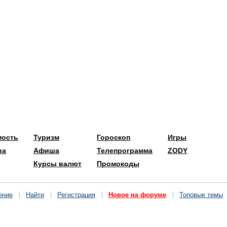
мость
Туризм
Гороскоп
Игры
ва
Афиша
Телепрограмма
ZODY
Курсы валют
Промокоды
ение
Найти
Регистрация
Новое на форуме
Топовые темы