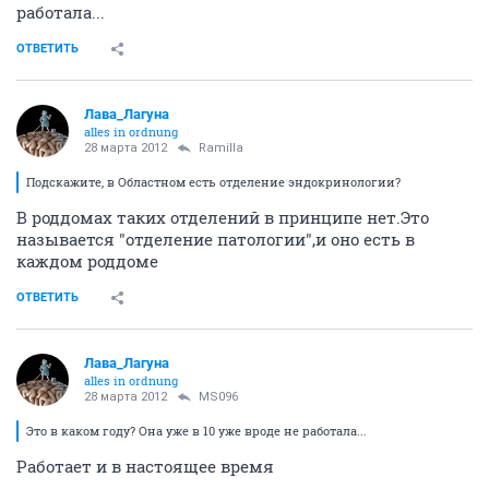
работала...
ОТВЕТИТЬ
Лава_Лагуна
alles in ordnung
28 марта 2012
Ramilla
Подскажите, в Областном есть отделение эндокринологии?
В роддомах таких отделений в принципе нет.Это
называется "отделение патологии",и оно есть в
каждом роддоме
ОТВЕТИТЬ
Лава_Лагуна
alles in ordnung
28 марта 2012
MS096
Это в каком году? Она уже в 10 уже вроде не работала...
Работает и в настоящее время