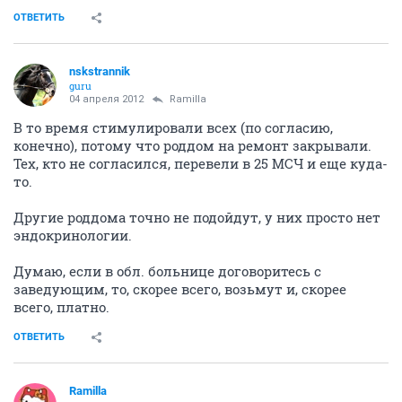
ОТВЕТИТЬ
nskstrannik
guru
04 апреля 2012
Ramilla
В то время стимулировали всех (по согласию,
конечно), потому что роддом на ремонт закрывали.
Тех, кто не согласился, перевели в 25 МСЧ и еще куда-
то.
Другие роддома точно не подойдут, у них просто нет
эндокринологии.
Думаю, если в обл. больнице договоритесь с
заведующим, то, скорее всего, возьмут и, скорее
всего, платно.
ОТВЕТИТЬ
Ramilla