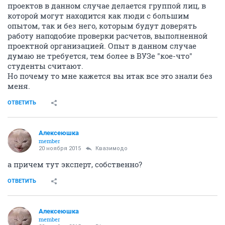
проектов в данном случае делается группой лиц, в
которой могут находится как люди с большим
опытом, так и без него, которым будут доверять
работу наподобие проверки расчетов, выполненной
проектной организацией. Опыт в данном случае
думаю не требуется, тем более в ВУЗе "кое-что"
студенты считают.
Но почему то мне кажется вы итак все это знали без
меня.
ОТВЕТИТЬ
Алексеюшка
member
20 ноября 2015
Квазимодо
а причем тут эксперт, собственно?
ОТВЕТИТЬ
Алексеюшка
member