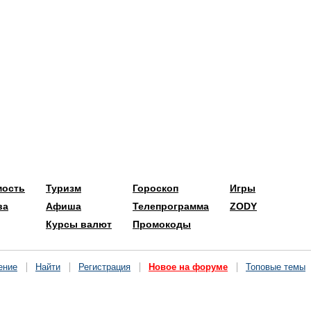
мость
Туризм
Гороскоп
Игры
ва
Афиша
Телепрограмма
ZODY
Курсы валют
Промокоды
ение
Найти
Регистрация
Новое на форуме
Топовые темы