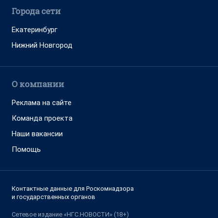
Города сети
Екатеринбург
Нижний Новгород
О компании
Реклама на сайте
Команда проекта
Наши вакансии
Помощь
Контактные данные для Роскомнадзора
и государственных органов
Сетевое издание «НГС.НОВОСТИ» (18+)