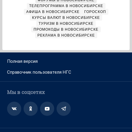
ФОРУМЫ В НОВОСИБИРСКЕ
ТЕЛЕПРОГРАММА В НОВОСИБИРСКЕ
АФИША В НОВОСИБИРСКЕ
ГОРОСКОП
КУРСЫ ВАЛЮТ В НОВОСИБИРСКЕ
ТУРИЗМ В НОВОСИБИРСКЕ
ПРОМОКОДЫ В НОВОСИБИРСКЕ
РЕКЛАМА В НОВОСИБИРСКЕ
Полная версия
Справочник пользователя НГС
Мы в соцсетях