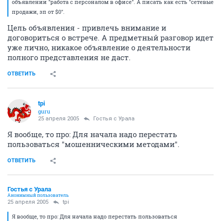
объявлении "работа с персоналом в офисе". А писать как есть "сетевые
продажи, зп от $0".
Цель объявления - привлечь внимание и
договориться о встрече. А предметный разговор идет
уже лично, никакое объявление о деятельности
полного представления не даст.
ОТВЕТИТЬ
tpi
guru
25 апреля 2005
Гостья с Урала
Я вообще, то про: Для начала надо перестать
пользоваться "мошенническими методами".
ОТВЕТИТЬ
Гостья с Урала
Анонимный пользователь
25 апреля 2005
tpi
Я вообще, то про: Для начала надо перестать пользоваться