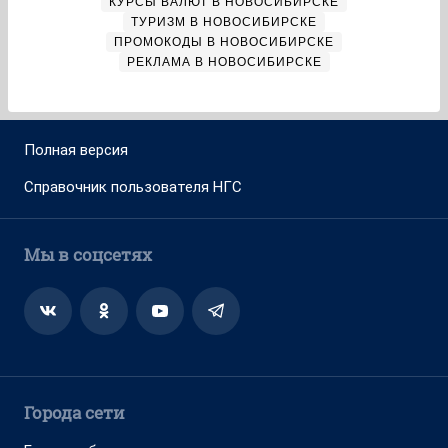
КУРСЫ ВАЛЮТ В НОВОСИБИРСКЕ
ТУРИЗМ В НОВОСИБИРСКЕ
ПРОМОКОДЫ В НОВОСИБИРСКЕ
РЕКЛАМА В НОВОСИБИРСКЕ
Полная версия
Справочник пользователя НГС
Мы в соцсетях
Города сети