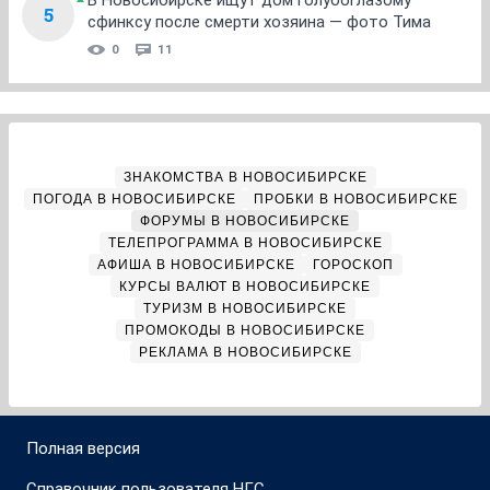
В Новосибирске ищут дом голубоглазому
5
сфинксу после смерти хозяина — фото Тима
0
11
ЗНАКОМСТВА В НОВОСИБИРСКЕ
ПОГОДА В НОВОСИБИРСКЕ
ПРОБКИ В НОВОСИБИРСКЕ
ФОРУМЫ В НОВОСИБИРСКЕ
ТЕЛЕПРОГРАММА В НОВОСИБИРСКЕ
АФИША В НОВОСИБИРСКЕ
ГОРОСКОП
КУРСЫ ВАЛЮТ В НОВОСИБИРСКЕ
ТУРИЗМ В НОВОСИБИРСКЕ
ПРОМОКОДЫ В НОВОСИБИРСКЕ
РЕКЛАМА В НОВОСИБИРСКЕ
Полная версия
Справочник пользователя НГС