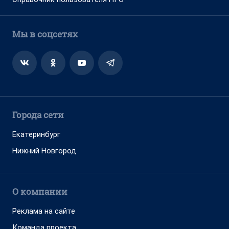
Мы в соцсетях
Города сети
Екатеринбург
Нижний Новгород
О компании
Реклама на сайте
Команда проекта