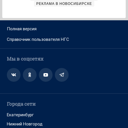
РЕКЛАМА В НОВОСИБИРСКЕ
Полная версия
Справочник пользователя НГС
Мы в соцсетях
Города сети
Екатеринбург
Нижний Новгород