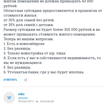
жилом помещении не должна превышать 43 000
рублей.
Областная субсидия предоставляется в процентах от
стоимости жилья:
от 30% для семей без детей;
от 35% для семей с детьми.
Размер субсидии не будет более 300 000 рублей и не
может превышать стоимость жилого помещения.
Теперь во вашим вопросам:
1. Есть в новосибирске
2. Без разницы
3. Только новостройка от юр. лица
4. Если есть у вас в собственности недвижимость, то
вы не нуждающиеся.
5. Без разницы
6. Уточнятьв банке, где у вас будет ипотека.
ОТВЕТИТЬ
wiks
W
activist
30 мая 2013
Karinjan26