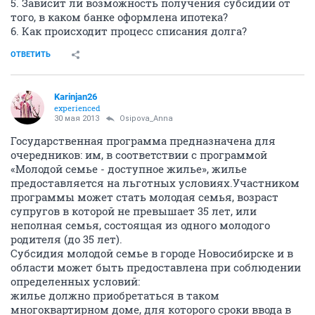
5. Зависит ли возможность получения субсидии от
того, в каком банке оформлена ипотека?
6. Как происходит процесс списания долга?
ОТВЕТИТЬ
Karinjan26
experienced
30 мая 2013
Osipova_Anna
Государственная программа предназначена для
очередников: им, в соответствии с программой
«Молодой семье - доступное жилье», жилье
предоставляется на льготных условиях.Участником
программы может стать молодая семья, возраст
супругов в которой не превышает 35 лет, или
неполная семья, состоящая из одного молодого
родителя (до 35 лет).
Субсидия молодой семье в городе Новосибирске и в
области может быть предоставлена при соблюдении
определенных условий:
жилье должно приобретаться в таком
многоквартирном доме, для которого сроки ввода в