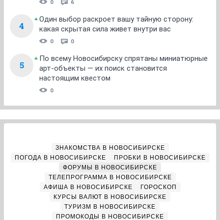
0
6
Один выбор раскроет вашу тайную сторону:
4
какая скрытая сила живет внутри вас
0
0
По всему Новосибирску спрятаны миниатюрные
5
арт-объекты — их поиск становится
настоящим квестом
0
ЗНАКОМСТВА В НОВОСИБИРСКЕ
ПОГОДА В НОВОСИБИРСКЕ
ПРОБКИ В НОВОСИБИРСКЕ
ФОРУМЫ В НОВОСИБИРСКЕ
ТЕЛЕПРОГРАММА В НОВОСИБИРСКЕ
АФИША В НОВОСИБИРСКЕ
ГОРОСКОП
КУРСЫ ВАЛЮТ В НОВОСИБИРСКЕ
ТУРИЗМ В НОВОСИБИРСКЕ
ПРОМОКОДЫ В НОВОСИБИРСКЕ