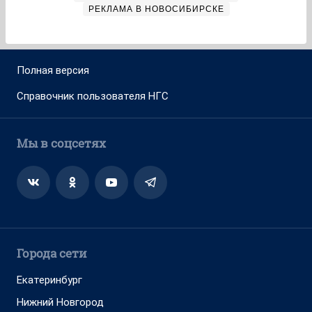
РЕКЛАМА В НОВОСИБИРСКЕ
Полная версия
Справочник пользователя НГС
Мы в соцсетях
Города сети
Екатеринбург
Нижний Новгород