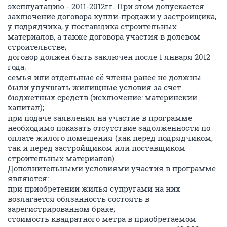
эксплуатацию - 2011-2012гг. При этом допускается
заключение договора купли-продажи у застройщика,
у подрядчика, у поставщика строительных
материалов, а также договора участия в долевом
строительстве;
договор должен быть заключен после 1 января 2012
года;
семья или отдельные её члены ранее не должны
были улучшать жилищные условия за счет
бюджетных средств (исключение: материнский
капитал);
при подаче заявления на участие в программе
необходимо показать отсутствие задолженности по
оплате жилого помещения (как перед подрядчиком,
так и перед застройщиком или поставщиком
строительных материалов).
Дополнительными условиями участия в программе
являются:
при приобретении жилья супругами на них
возлагается обязанность состоять в
зарегистрированном браке;
стоимость квадратного метра в приобретаемом