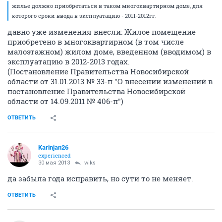
жилье должно приобретаться в таком многоквартирном доме, для
которого сроки ввода в эксплуатацию - 2011-2012гг.
давно уже изменения внесли: Жилое помещение
приобретено в многоквартирном (в том числе
малоэтажном) жилом доме, введенном (вводимом) в
эксплуатацию в 2012-2013 годах.
(Постановление Правительства Новосибирской
области от 31.01.2013 № 33-п "О внесении изменений в
постановление Правительства Новосибирской
области от 14.09.2011 № 406-п")
ОТВЕТИТЬ
Karinjan26
experienced
30 мая 2013
wiks
да забыла года исправить, но сути то не меняет.
ОТВЕТИТЬ