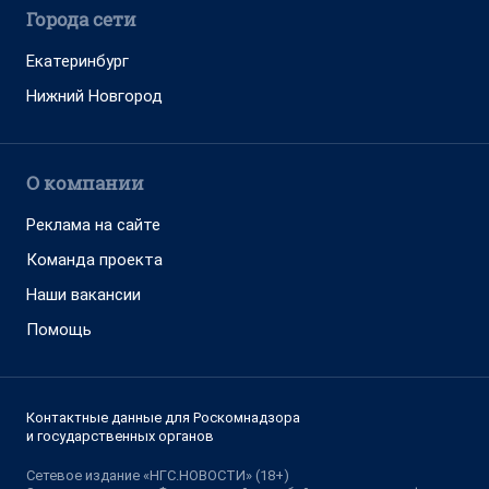
Города сети
Екатеринбург
Нижний Новгород
О компании
Реклама на сайте
Команда проекта
Наши вакансии
Помощь
Контактные данные для Роскомнадзора
и государственных органов
Сетевое издание «НГС.НОВОСТИ» (18+)