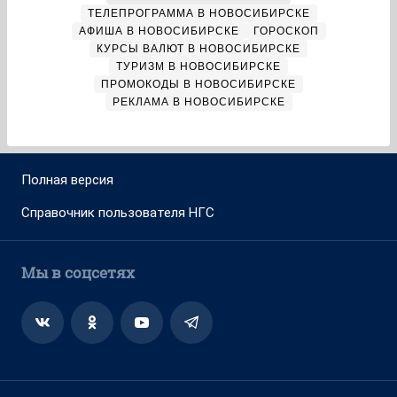
ТЕЛЕПРОГРАММА В НОВОСИБИРСКЕ
АФИША В НОВОСИБИРСКЕ
ГОРОСКОП
КУРСЫ ВАЛЮТ В НОВОСИБИРСКЕ
ТУРИЗМ В НОВОСИБИРСКЕ
ПРОМОКОДЫ В НОВОСИБИРСКЕ
РЕКЛАМА В НОВОСИБИРСКЕ
Полная версия
Справочник пользователя НГС
Мы в соцсетях