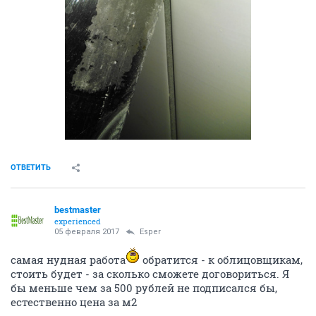
ОТВЕТИТЬ
bestmaster
experienced
05 февраля 2017
Esper
самая нудная работа
обратится - к облицовщикам,
стоить будет - за сколько сможете договориться. Я
бы меньше чем за 500 рублей не подписался бы,
естественно цена за м2