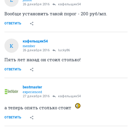
26 декабря 2016
кафельщик54
Вообще установить такой порог - 200 руб/мп.
ОТВЕТИТЬ
кафельщик54
К
member
26 декабря 2016
lucky86
Пять лет назад он стоил столько!
ОТВЕТИТЬ
bestmaster
experienced
27 декабря 2016
кафельщик54
а теперь опять столько стоит
ОТВЕТИТЬ