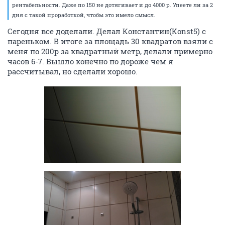
рентабельности. Даже по 150 не дотягивает и до 4000 р. Упеете ли за 2
дня с такой проработкой, чтобы это имело смысл.
Сегодня все доделали. Делал Константин(Konst5) с
пареньком. В итоге за площадь 30 квадратов взяли с
меня по 200р за квадратный метр, делали примерно
часов 6-7. Вышло конечно по дороже чем я
рассчитывал, но сделали хорошо.