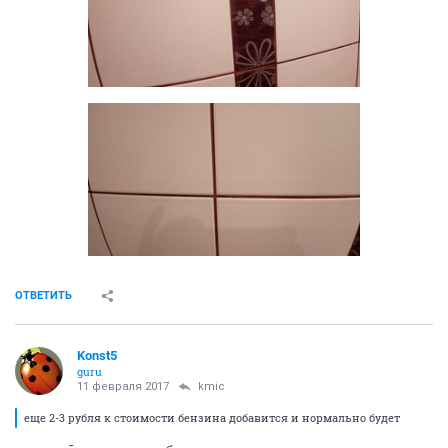
ОТВЕТИТЬ
Konst5
guru
11 февраля 2017
kmic
еще 2-3 рубля к стоимости бензина добавится и нормально будет