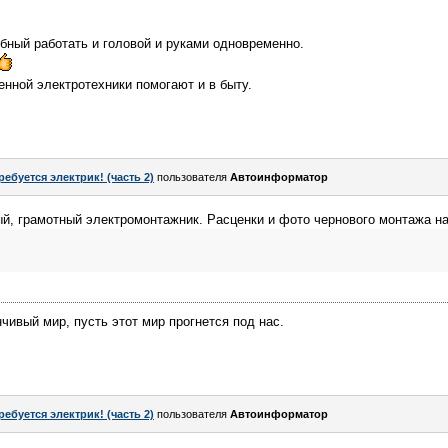
бный работать и головой и руками одновременно.
нной электротехники помогают и в быту.
ребуется электрик! (часть 2)
пользователя
Автоинформатор
ый, грамотный электромонтажник. Расценки и фото чернового монтажа н
чивый мир, пусть этот мир прогнется под нас.
ребуется электрик! (часть 2)
пользователя
Автоинформатор