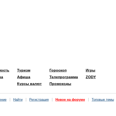
мость
Туризм
Гороскоп
Игры
ва
Афиша
Телепрограмма
ZODY
Курсы валют
Промокоды
ение
Найти
Регистрация
Новое на форуме
Топовые темы