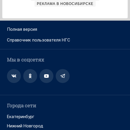
РЕКЛАМА В НОВОСИБИРСКЕ
Полная версия
Справочник пользователя НГС
Мы в соцсетях
Города сети
Екатеринбург
Нижний Новгород