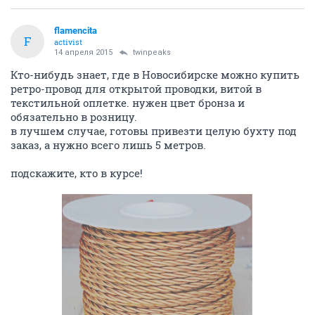
flamencita
F
activist
14 апреля 2015
twinpeaks
Кто-нибудь знает, где в Новосибирске можно купить
ретро-провод для открытой проводки, витой в
текстильной оплетке. нужен цвет бронза и
обязательно в розницу.
в лучшем случае, готовы привезти целую бухту под
заказ, а нужно всего лишь 5 метров.
подскажите, кто в курсе!