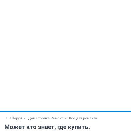
НГС.Форум
Дом Стройка Ремонт
Все для ремонта
Может кто знает, где купить.