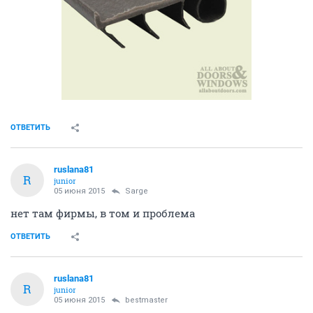
ОТВЕТИТЬ
ruslana81
R
junior
05 июня 2015
Sarge
нет там фирмы, в том и проблема
ОТВЕТИТЬ
ruslana81
R
junior
05 июня 2015
bestmaster