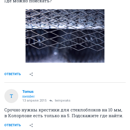
Где можно поискать?
ОТВЕТИТЬ
Tomus
T
member
13 апреля 2015
twinpeaks
Срочно нужны крестики для стеклоблоков на 10 мм,
в Колорлоне есть только на 5. Подскажите где найти.
ОТВЕТИТЬ