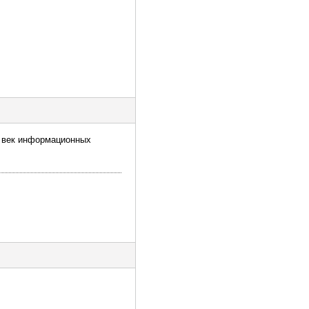
В век информационных