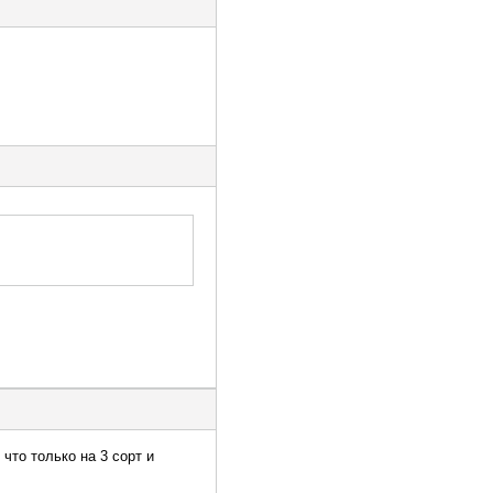
что только на 3 сорт и