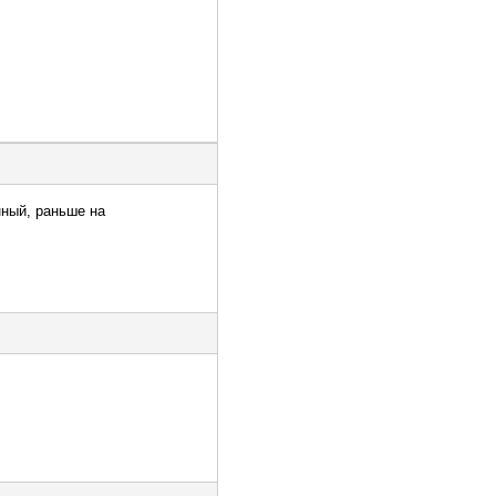
нный, раньше на