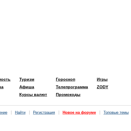
мость
Туризм
Гороскоп
Игры
ва
Афиша
Телепрограмма
ZODY
Курсы валют
Промокоды
ение
Найти
Регистрация
Новое на форуме
Топовые темы