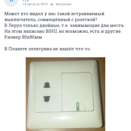
14 августа 2019
twinpeaks
Может кто видел у нас такой встраиваемый
выключатель, совмещённый с розеткой?
В Леруа только двойные, т.е. занимающие два места.
На этом написано BIHU, но возможно, есть и другие.
Размер 80х80мм.
В Планете электрика не нашёл что-то.