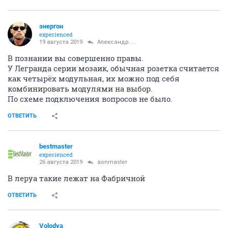
энергон
experienced
19 августа 2019
Александр.....
В познании вы совершенно правы.
У Легранда серии мозаик, обычная розетка считается
как четырёх модульная, их можно под себя
комбинировать модулями на выбор.
По схеме подключения вопросов не было.
ОТВЕТИТЬ
bestmaster
experienced
26 августа 2019
aonmaster
В леруа такие лежат на Фабричной
ОТВЕТИТЬ
Volodya