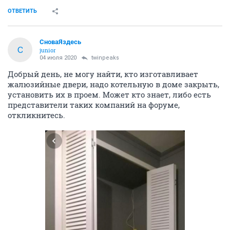
ОТВЕТИТЬ
СноваЯздесь
С
junior
04 июля 2020
twinpeaks
Добрый день, не могу найти, кто изготавливает
жалюзийные двери, надо котельную в доме закрыть,
установить их в проем. Может кто знает, либо есть
представители таких компаний на форуме,
откликнитесь.