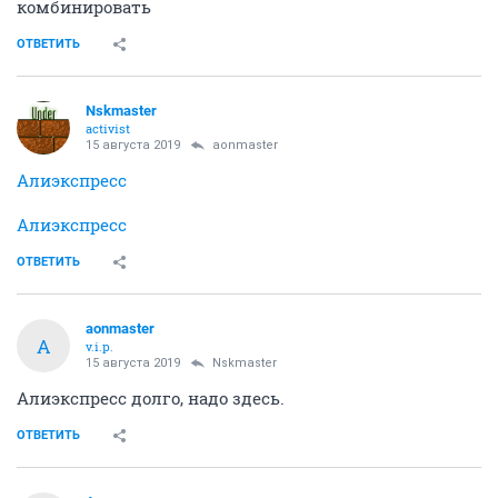
комбинировать
ОТВЕТИТЬ
Nskmaster
activist
15 августа 2019
aonmaster
Алиэкспресс
Алиэкспресс
ОТВЕТИТЬ
aonmaster
A
v.i.p.
15 августа 2019
Nskmaster
Алиэкспресс долго, надо здесь.
ОТВЕТИТЬ