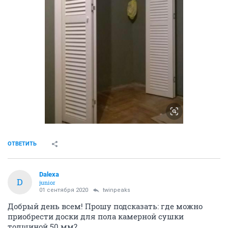
ОТВЕТИТЬ
Dalexa
D
junior
01 сентября 2020
twinpeaks
Добрый день всем! Прошу подсказать: где можно
приобрести доски для пола камерной сушки
толщиной 50 мм?