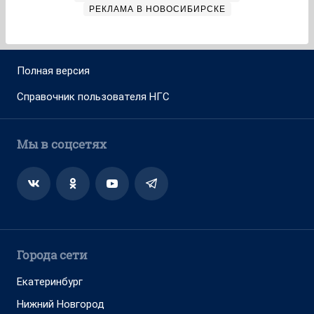
РЕКЛАМА В НОВОСИБИРСКЕ
Полная версия
Справочник пользователя НГС
Мы в соцсетях
Города сети
Екатеринбург
Нижний Новгород