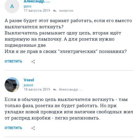
Александр.....
А
guru
17 августа 2019
энергон
А разве будет этот вариант работать, если его вместо
выключателя воткнуть?
Выключатель размыкает одну цепь, вторая идёт
напрямую на лампочку. А для розетки нужно
подведенные две.
Или я не прав в своих "электрических" познаниях?
ОТВЕТИТЬ
Voxel
junior
18 августа 2019
Александр.....
Если в обычную цепь выключателя воткнуть - там
только фаза, розетка не будет работать. Но при
укладке новой проводки или наличии свободных жил
от распред.коробки - легко реализовать.
ОТВЕТИТЬ