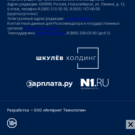
Адрес редакции: 630099, Россия, Новосибирск, ул. Ленина, д. 12,
6 этаж, телефон 8 (383) 212-52-52, 8 (923) 157-00-00
(круглосуточно)
Электронный адрес редакции:
ngs@shkulev.ru
Контактные данные для Роскомнадзора и государственных
органов:
juristnsk@shkulev.ru
Техподдержка:
help@shkulev.ru
, 8 (800) 200-03-83 (доб.3)
Разработка — ООО «Интернет Технологии»