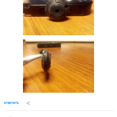
ОТВЕТИТЬ