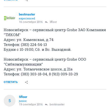
bestmaster
experienced
16 сентября 2016
5floor
Новосибирск – сервисный центр Grohe ЗАО Компания
"ТИКОМ"
Адрес: ул. Каменская, д.74
Телефон: (383) 224-54-13
Будни с 10-19:00; Сб. и Вс. Выходной.
Новосибирск – сервисный центр Grohe ООО
"Сибкоммуникации"
Адрес: ул. Толмачевское шоссе, д.21а
Телефон: (383) 303-18-04, 8 (913) 009-33-29
ОТВЕТИТЬ
5floor
5
junior
19 сентября 2016
bestmaster