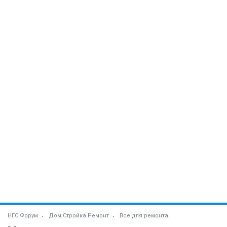
НГС.Форум
Дом Стройка Ремонт
Все для ремонта