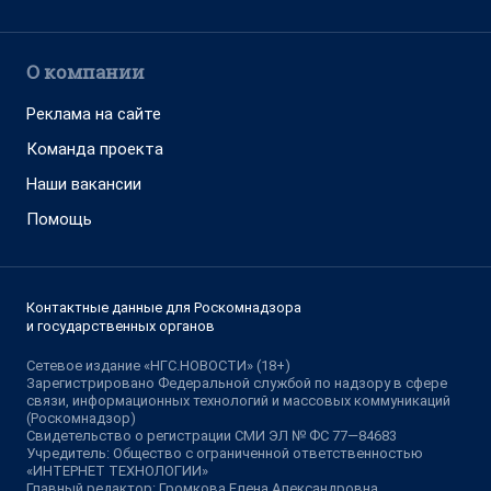
О компании
Реклама на сайте
Команда проекта
Наши вакансии
Помощь
Контактные данные для Роскомнадзора
и государственных органов
Сетевое издание «НГС.НОВОСТИ» (18+)
Зарегистрировано Федеральной службой по надзору в сфере
связи, информационных технологий и массовых коммуникаций
(Роскомнадзор)
Свидетельство о регистрации СМИ ЭЛ № ФС 77—84683
Учредитель: Общество с ограниченной ответственностью
«ИНТЕРНЕТ ТЕХНОЛОГИИ»
Главный редактор: Громкова Елена Александровна