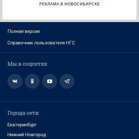
РЕКЛАМА В НОВОСИБИРСКЕ
Полная версия
Справочник пользователя НГС
Мы в соцсетях
Города сети
Екатеринбург
Нижний Новгород