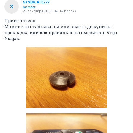
SYNDICATE777
S
member
27 сентября 2016
twinpeaks
Приветствую
Может кто сталкивался или знает где купить :
прокладка или как правильно на смеситель Vega
Niagara