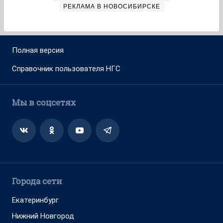
РЕКЛАМА В НОВОСИБИРСКЕ
Полная версия
Справочник пользователя НГС
Мы в соцсетях
Города сети
Екатеринбург
Нижний Новгород