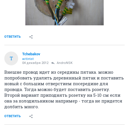
ОТВЕТИТЬ
Tchebakov
T
activist
04 декабря 2012
AndroNSK
Внешне провод идет из середины пятака. можно
попробовать удалить деревянный пятак и поставить
новый с большим отверстием посередине для
провода. Тогда можно будет поставить розетку.
Второй вариант приподнять розетку на 5-10 см если
она за холодильником например - тогда не придется
долбить много.
ОТВЕТИТЬ