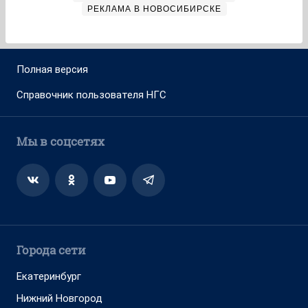
РЕКЛАМА В НОВОСИБИРСКЕ
Полная версия
Справочник пользователя НГС
Мы в соцсетях
Города сети
Екатеринбург
Нижний Новгород