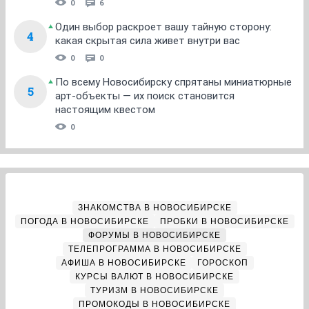
0
6
Один выбор раскроет вашу тайную сторону:
4
какая скрытая сила живет внутри вас
0
0
По всему Новосибирску спрятаны миниатюрные
5
арт-объекты — их поиск становится
настоящим квестом
0
ЗНАКОМСТВА В НОВОСИБИРСКЕ
ПОГОДА В НОВОСИБИРСКЕ
ПРОБКИ В НОВОСИБИРСКЕ
ФОРУМЫ В НОВОСИБИРСКЕ
ТЕЛЕПРОГРАММА В НОВОСИБИРСКЕ
АФИША В НОВОСИБИРСКЕ
ГОРОСКОП
КУРСЫ ВАЛЮТ В НОВОСИБИРСКЕ
ТУРИЗМ В НОВОСИБИРСКЕ
ПРОМОКОДЫ В НОВОСИБИРСКЕ