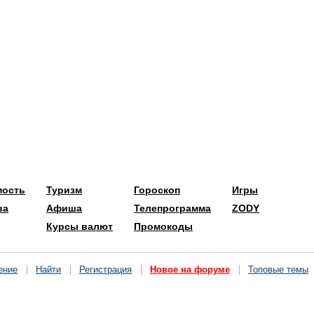
мость
Туризм
Гороскоп
Игры
ва
Афиша
Телепрограмма
ZODY
Курсы валют
Промокоды
ение
Найти
Регистрация
Новое на форуме
Топовые темы