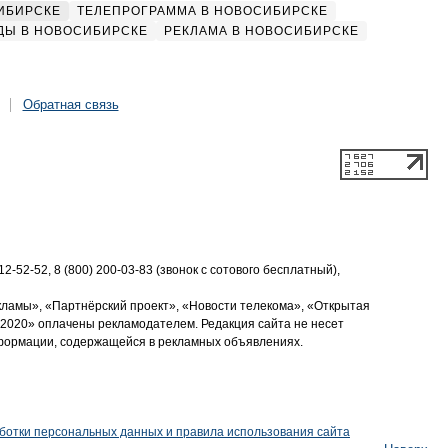
ИБИРСКЕ
ТЕЛЕПРОГРАММА В НОВОСИБИРСКЕ
ДЫ В НОВОСИБИРСКЕ
РЕКЛАМА В НОВОСИБИРСКЕ
Обратная связь
2-52-52, 8 (800) 200-03-83 (звонок с сотового бесплатный),
кламы», «Партнёрский проект», «Новости телекома», «Открытая
2020» оплачены рекламодателем. Редакция сайта не несет
нформации, содержащейся в рекламных объявлениях.
ботки персональных данных и правила использования сайта