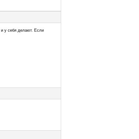
 и у себя делают. Если