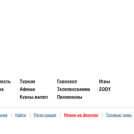
мость
Туризм
Гороскоп
Игры
ва
Афиша
Телепрограмма
ZODY
Курсы валют
Промокоды
ение
Найти
Регистрация
Новое на форуме
Топовые темы