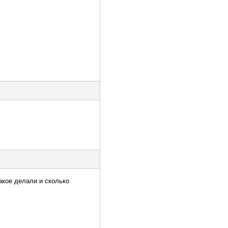
акое делали и сколько