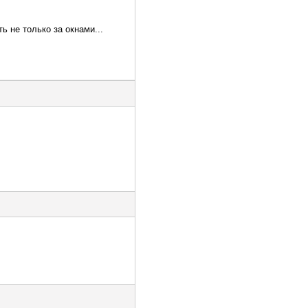
ь не только за окнами...