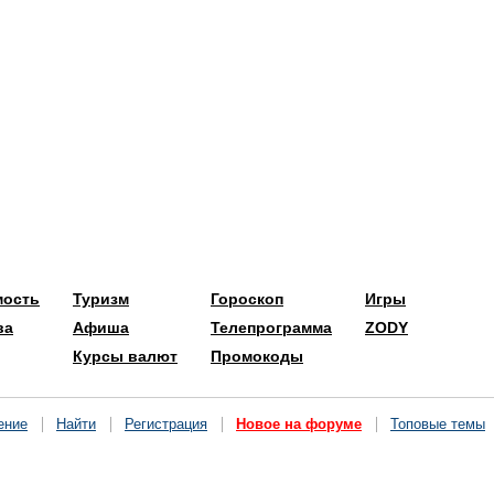
мость
Туризм
Гороскоп
Игры
ва
Афиша
Телепрограмма
ZODY
Курсы валют
Промокоды
ение
Найти
Регистрация
Новое на форуме
Топовые темы