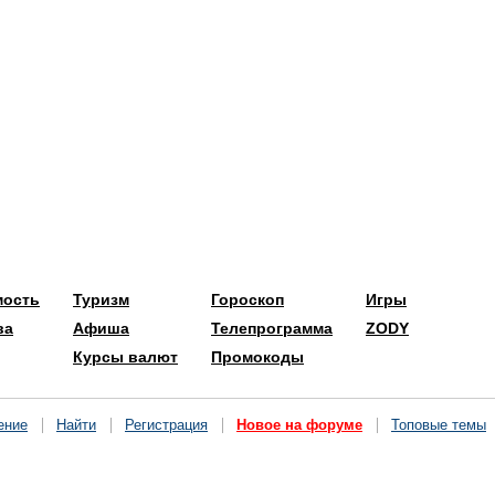
мость
Туризм
Гороскоп
Игры
ва
Афиша
Телепрограмма
ZODY
Курсы валют
Промокоды
ение
Найти
Регистрация
Новое на форуме
Топовые темы