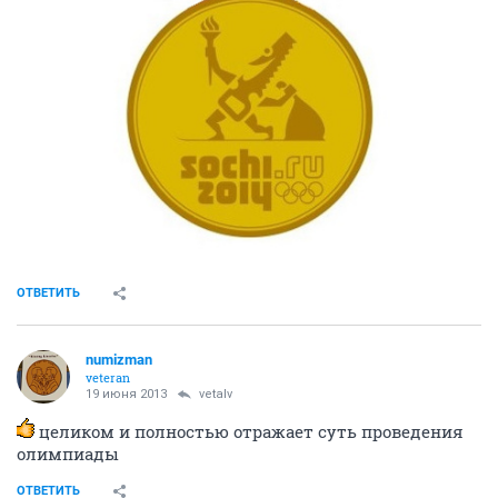
ОТВЕТИТЬ
numizman
veteran
19 июня 2013
vetalv
целиком и полностью отражает суть проведения
олимпиады
ОТВЕТИТЬ