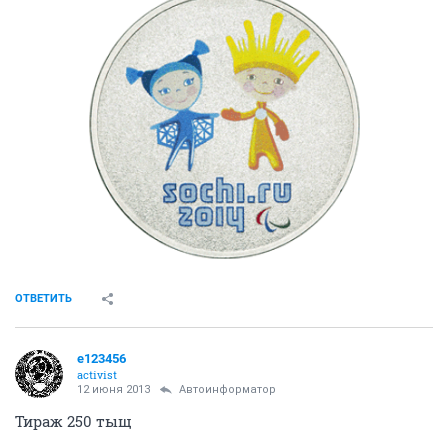
ОТВЕТИТЬ
e123456
activist
12 июня 2013
Автоинформатор
Тираж 250 тыщ