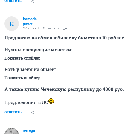
ОТВЕТИТЬ
hamada
H
junior
27 июня 2013
kesha_n
Предлагаю на обмен юбилейку биметалл 10 рублей
Нужны следующие монетки:
Показать спойлер
Есть у меня на обмен:
Показать спойлер
А также куплю Чеченскую республику до 4000 руб.
Предложения в ЛС
ОТВЕТИТЬ
serega