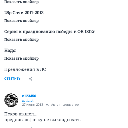
Показать спойлер
25р Сочи 2011-2013
Показать спойлер
Серия к празднованию победы в ОВ 1812г
Показать спойлер
Надо:
Показать спойлер
Предложения в ЛС
ОТВЕТИТЬ
e123456
activist
27 июня 2013
Автоинформатор
Псков вышел...
предлагаю фотку не выкладывать