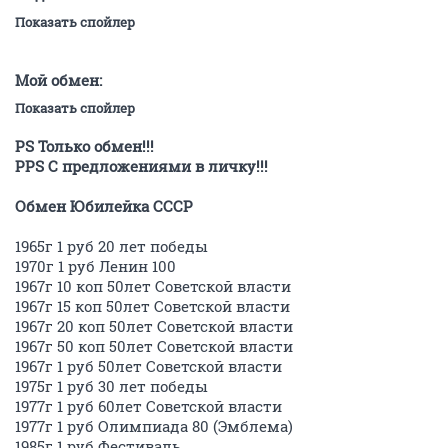
Показать спойлер
Мой обмен:
Показать спойлер
PS Только обмен!!!
РPS С предложениями в личку!!!
Обмен Юбилейка СССР
1965г 1 руб 20 лет победы
1970г 1 руб Ленин 100
1967г 10 коп 50лет Советской власти
1967г 15 коп 50лет Советской власти
1967г 20 коп 50лет Советской власти
1967г 50 коп 50лет Советской власти
1967г 1 руб 50лет Советской власти
1975г 1 руб 30 лет победы
1977г 1 руб 60лет Советской власти
1977г 1 руб Олимпиада 80 (Эмблема)
1985г 1 руб Фестиваль