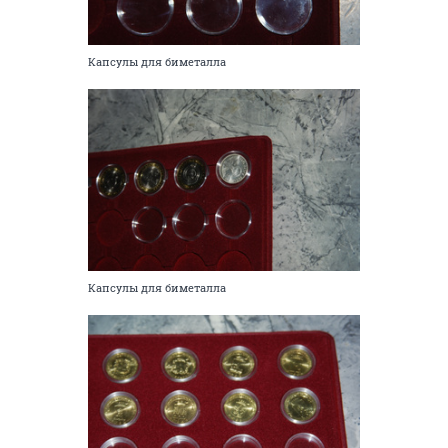
Капсулы для биметалла
Капсулы для биметалла