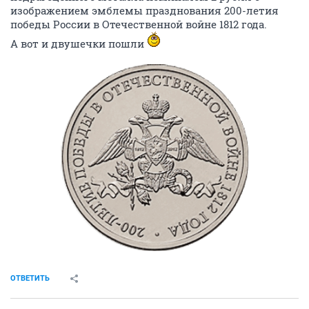
изображением эмблемы празднования 200-летия
победы России в Отечественной войне 1812 года.
А вот и двушечки пошли
ОТВЕТИТЬ