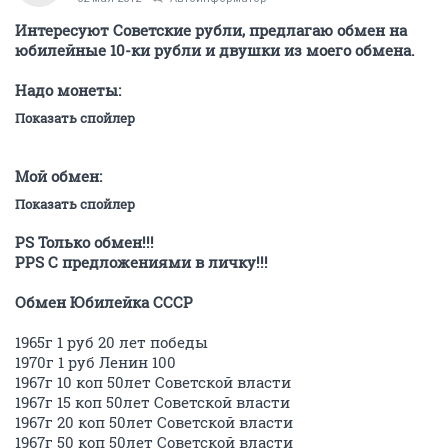
Интересуют Советские рубли, предлагаю обмен на
юбилейные 10-ки рубли и двушки из моего обмена.
Надо монеты:
Показать спойлер
Мой обмен:
Показать спойлер
PS Только обмен!!!
РPS С предложениями в личку!!!
Обмен Юбилейка СССР
1965г 1 руб 20 лет победы
1970г 1 руб Ленин 100
1967г 10 коп 50лет Советской власти
1967г 15 коп 50лет Советской власти
1967г 20 коп 50лет Советской власти
1967г 50 коп 50лет Советской власти