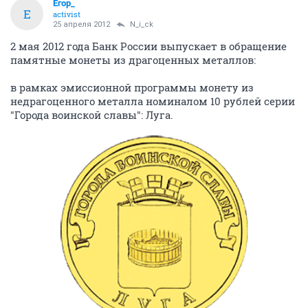
Егор_
Е
activist
25 апреля 2012
N_i_ck
2 мая 2012 года Банк России выпускает в обращение
памятные монеты из драгоценных металлов:
в рамках эмиссионной программы монету из
недрагоценного металла номиналом 10 рублей серии
"Города воинской славы": Луга.