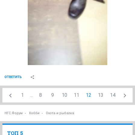
ОТВЕТИТЬ