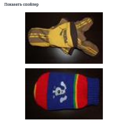
Показать спойлер