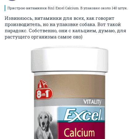
Пристрою витаминки 8in1 Excel Calcium. В упаковке около 140 штук.
Извиняюсь, витаминки для всех, как говорит
производитель, но на упаковке собака. Вот такой
парадокс. Собственно, они с кальцием, думаю, для
растущего организма самое оно)