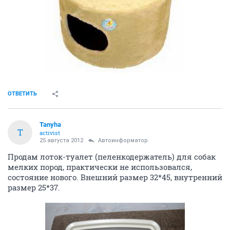
ОТВЕТИТЬ
Tanyha
T
activist
25 августа 2012
Автоинформатор
Продам лоток-туалет (пеленкодержатель) для собак
мелких пород, практически не использовался,
состояние нового. Внешний размер 32*45, внутренний
размер 25*37.