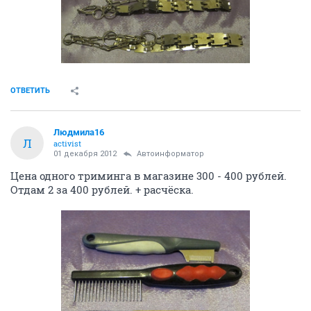
ОТВЕТИТЬ
Людмила16
Л
activist
01 декабря 2012
Автоинформатор
Цена одного триминга в магазине 300 - 400 рублей.
Отдам 2 за 400 рублей. + расчёска.