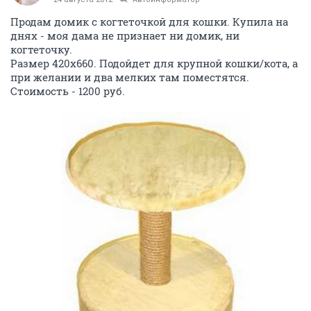
Продам домик с когтеточкой для кошки. Купила на
днях - моя дама не признает ни домик, ни
когтеточку.
Размер 420х660. Подойдет для крупной кошки/кота, а
при желании и два мелких там поместятся.
Стоимость - 1200 руб.