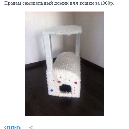
Продам самодельный домик для кошки за 1000р.
ОТВЕТИТЬ