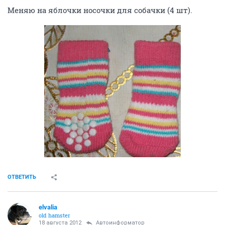
Меняю на яблочки носочки для собачки (4 шт).
ОТВЕТИТЬ
elvalia
old hamster
18 августа 2012
Автоинформатор