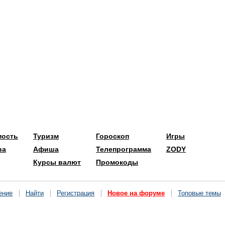
мость
Туризм
Гороскоп
Игры
ва
Афиша
Телепрограмма
ZODY
Курсы валют
Промокоды
ение
Найти
Регистрация
Новое на форуме
Топовые темы