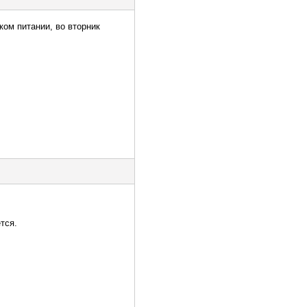
ком питании, во вторник
тся.