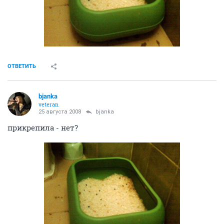
ОТВЕТИТЬ
bjanka
veteran
25 августа 2008
bjanka
прикрепила - нет?