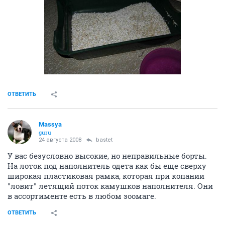
ОТВЕТИТЬ
Massya
guru
24 августа 2008
bastet
У вас безусловно высокие, но неправильные борты.
На лоток под наполнитель одета как бы еще сверху
широкая пластиковая рамка, которая при копании
"ловит" летящий поток камушков наполнителя. Они
в ассортименте есть в любом зоомаге.
ОТВЕТИТЬ