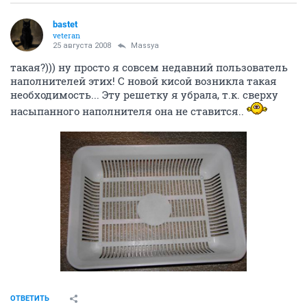
bastet
veteran
25 августа 2008
Massya
такая?))) ну просто я совсем недавний пользователь
наполнителей этих! С новой кисой возникла такая
необходимость... Эту решетку я убрала, т.к. сверху
насыпанного наполнителя она не ставится..
ОТВЕТИТЬ