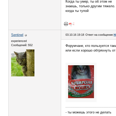
Когда ты умер, ты об этом не
знаешь, только другим тяжело.
когда ты тупой
Sentinel
03.10.16 19:18
Ответ на сообщение
Н
experienced
Сообщений: 552
Форумчане, кто пользуется так
или если хорошо обтряхнуть от
- ты можешь этого не делать