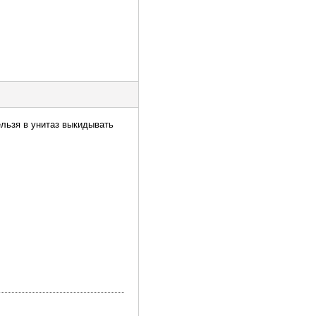
ельзя в унитаз выкидывать