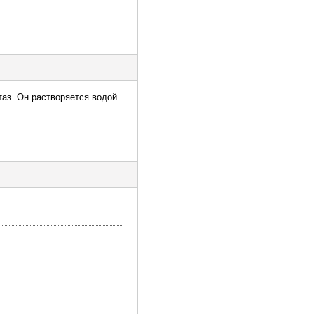
таз. Он растворяется водой.