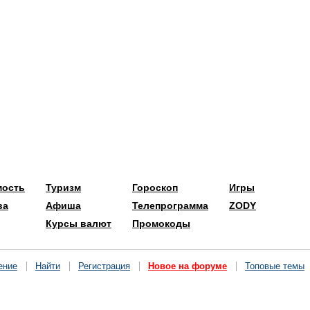
мость
Туризм
Гороскоп
Игры
ва
Афиша
Телепрограмма
ZODY
Курсы валют
Промокоды
ение
Найти
Регистрация
Новое на форуме
Топовые темы