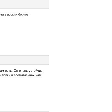
за высоких бортов...
ам есть. Он очень устойчив,
е лотки в зоомагазинах нам