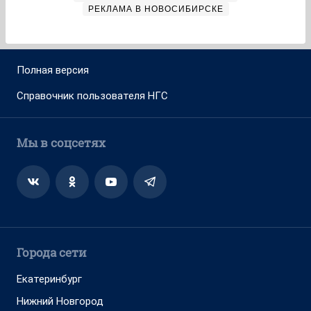
РЕКЛАМА В НОВОСИБИРСКЕ
Полная версия
Справочник пользователя НГС
Мы в соцсетях
Города сети
Екатеринбург
Нижний Новгород