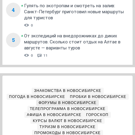
Гулять по экотропам и смотреть на залив:
4
Санкт-Петербург приготовил новые маршруты
для туристов
0
От экспедиций на внедорожниках до диких
5
маршрутов. Сколько стоит отдых на Алтае в
августе — варианты туров
0
11
ЗНАКОМСТВА В НОВОСИБИРСКЕ
ПОГОДА В НОВОСИБИРСКЕ
ПРОБКИ В НОВОСИБИРСКЕ
ФОРУМЫ В НОВОСИБИРСКЕ
ТЕЛЕПРОГРАММА В НОВОСИБИРСКЕ
АФИША В НОВОСИБИРСКЕ
ГОРОСКОП
КУРСЫ ВАЛЮТ В НОВОСИБИРСКЕ
ТУРИЗМ В НОВОСИБИРСКЕ
ПРОМОКОДЫ В НОВОСИБИРСКЕ