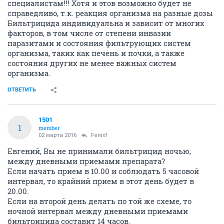
специалистам!!! Хотя и этов возможно будет не
справедливо, т.к. реакция организма на разные дозы
Бильтрицида индивидуальна и зависит от многих
факторов, в том числе от степени инвазии
паразитами и состояния фильтрующих систем
организма, таких как печень и почки, а также
состояния других не менее важных систем
организма.
ОТВЕТИТЬ
1501
1
member
02 марта 2016
Fenix1
Евгений, Вы не принимали бильтрицид ночью,
между дневными приемами препарата?
Если начать прием в 10.00 и соблюдать 5 часовой
интервал, то крайний прием в этот день будет в
20.00.
Если на второй день делать по той же схеме, то
ночной интервал между дневными приемами
бильтрицида составит 14 часов.