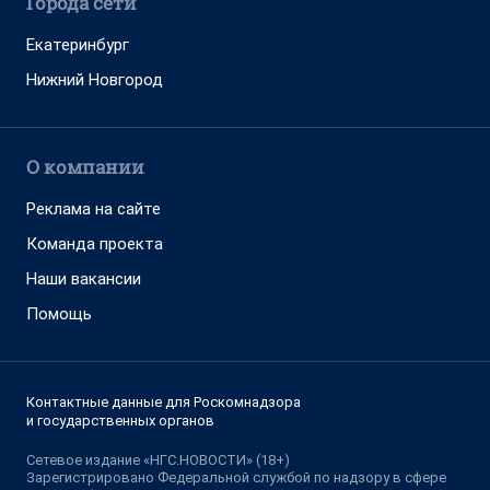
Города сети
Екатеринбург
Нижний Новгород
О компании
Реклама на сайте
Команда проекта
Наши вакансии
Помощь
Контактные данные для Роскомнадзора
и государственных органов
Сетевое издание «НГС.НОВОСТИ» (18+)
Зарегистрировано Федеральной службой по надзору в сфере