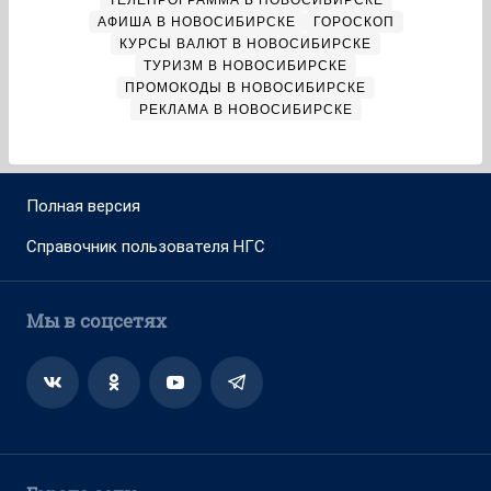
ТЕЛЕПРОГРАММА В НОВОСИБИРСКЕ
АФИША В НОВОСИБИРСКЕ
ГОРОСКОП
КУРСЫ ВАЛЮТ В НОВОСИБИРСКЕ
ТУРИЗМ В НОВОСИБИРСКЕ
ПРОМОКОДЫ В НОВОСИБИРСКЕ
РЕКЛАМА В НОВОСИБИРСКЕ
Полная версия
Справочник пользователя НГС
Мы в соцсетях